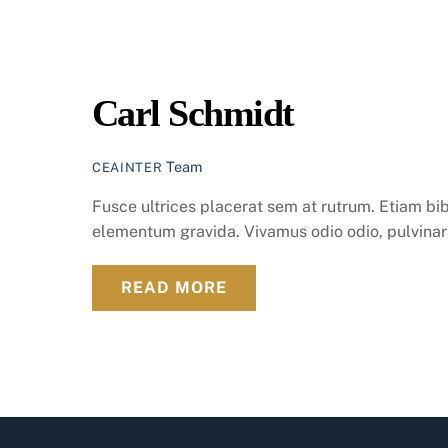
Carl Schmidt
Team
CEAINTER
Fusce ultrices placerat sem at rutrum. Etiam 
elementum gravida. Vivamus odio odio, pulvinar v
READ MORE