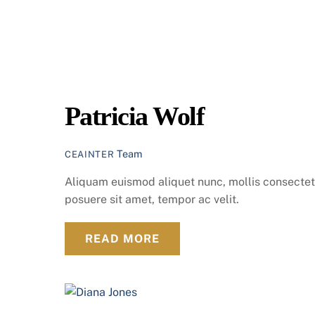
Patricia Wolf
Team
CEAINTER
Aliquam euismod aliquet nunc, mollis consectet
posuere sit amet, tempor ac velit.
READ MORE