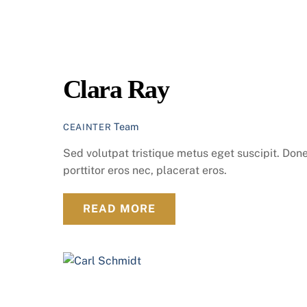
Clara Ray
Team
CEAINTER
Sed volutpat tristique metus eget suscipit. Done
porttitor eros nec, placerat eros.
READ MORE