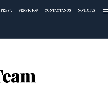
MPRESA
SERVICIOS
CONTÁCTANOS
NOTICIAS
Team