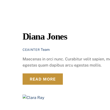
Diana Jones
Team
CEAINTER
Maecenas in orci nunc. Curabitur velit sapien, m
egestas quam dapibus arcu egestas mollis.
READ MORE