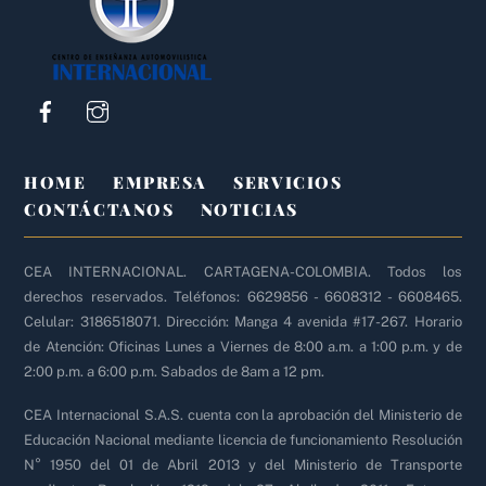
Top
HOME
EMPRESA
SERVICIOS
CONTÁCTANOS
NOTICIAS
CEA INTERNACIONAL. CARTAGENA-COLOMBIA. Todos los
derechos reservados. Teléfonos: 6629856 - 6608312 - 6608465.
Celular: 3186518071. Dirección: Manga 4 avenida #17-267. Horario
de Atención: Oficinas Lunes a Viernes de 8:00 a.m. a 1:00 p.m. y de
2:00 p.m. a 6:00 p.m. Sabados de 8am a 12 pm.
CEA Internacional S.A.S. cuenta con la aprobación del Ministerio de
Educación Nacional mediante licencia de funcionamiento Resolución
N° 1950 del 01 de Abril 2013 y del Ministerio de Transporte